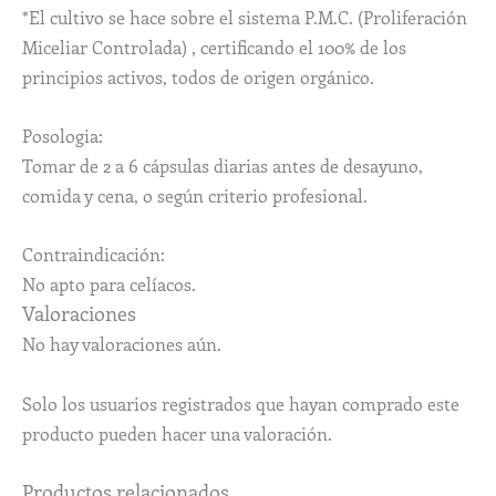
*El cultivo se hace sobre el sistema P.M.C. (Proliferación
Miceliar Controlada) , certificando el 100% de los
principios activos, todos de origen orgánico.
Posologia:
Tomar de 2 a 6 cápsulas diarias antes de desayuno,
comida y cena, o según criterio profesional.
Contraindicación:
No apto para celíacos.
Valoraciones
No hay valoraciones aún.
Solo los usuarios registrados que hayan comprado este
producto pueden hacer una valoración.
Productos relacionados