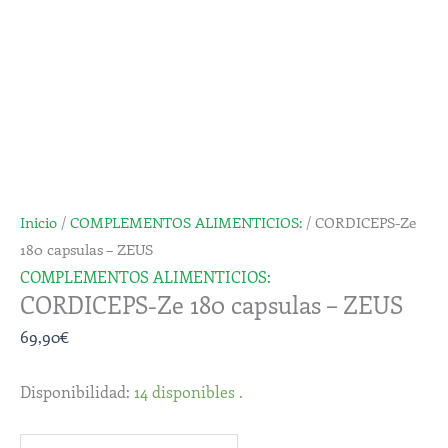
capsulas
-
ZEUS
cantidad
Inicio
/
COMPLEMENTOS ALIMENTICIOS:
/ CORDICEPS-Ze
180 capsulas – ZEUS
COMPLEMENTOS ALIMENTICIOS:
CORDICEPS-Ze 180 capsulas – ZEUS
69,90
€
Disponibilidad:
14 disponibles .