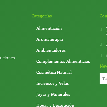
Categorías
Con
Alimentación
Aromaterapia
Ambientadores
luciones
Complementos Alimenticios
New
Cosmética Natural
Inciensos y Velas
Joyas y Minerales
Hogar y Decoración