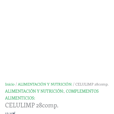
Inicio
/
ALIMENTACIÓN Y NUTRICIÓN:
/ CELULIMP 28comp.
ALIMENTACIÓN Y NUTRICIÓN:
,
COMPLEMENTOS
ALIMENTICIOS:
CELULIMP 28comp.
12,10
€