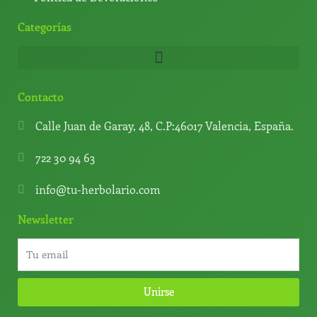
Categorías
Contacto
Calle Juan de Garay, 48, C.P:46017 Valencia, España.
722 30 94 63
info@tu-herbolario.com
Newsletter
Unirse