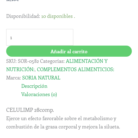
Disponibilidad:
10 disponibles .
Añadir al carrito
SKU:
SOR-0582
Categorías:
ALIMENTACIÓN Y
NUTRICIÓN:
,
COMPLEMENTOS ALIMENTICIOS:
Marca:
SORIA NATURAL
Descripción
Valoraciones (0)
CELULIMP 28comp.
Ejerce un efecto favorable sobre el metabolismo y
combustión de la grasa corporal y mejora la silueta.