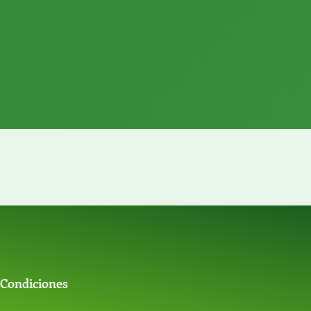
 Condiciones