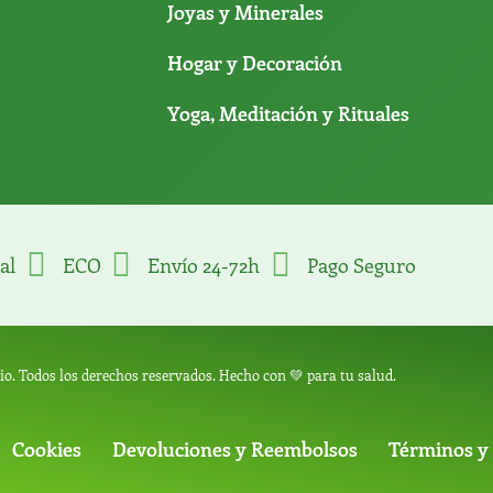
Joyas y Minerales
Hogar y Decoración
Yoga, Meditación y Rituales
al
ECO
Envío 24-72h
Pago Seguro
o. Todos los derechos reservados. Hecho con 💚 para tu salud.
Cookies
Devoluciones y Reembolsos
Términos y