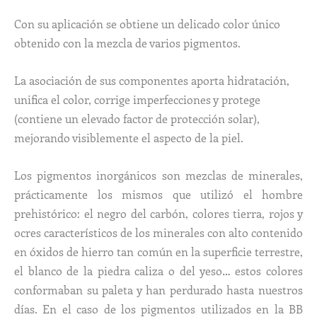
Con su aplicación se obtiene un delicado color único
obtenido con la mezcla de varios pigmentos.
La asociación de sus componentes aporta hidratación,
unifica el color, corrige imperfecciones y protege
(contiene un elevado factor de protección solar),
mejorando visiblemente el aspecto de la piel.
Los pigmentos inorgánicos son mezclas de minerales,
prácticamente los mismos que utilizó el hombre
prehistórico: el negro del carbón, colores tierra, rojos y
ocres característicos de los minerales con alto contenido
en óxidos de hierro tan común en la superficie terrestre,
el blanco de la piedra caliza o del yeso… estos colores
conformaban su paleta y han perdurado hasta nuestros
días. En el caso de los pigmentos utilizados en la BB