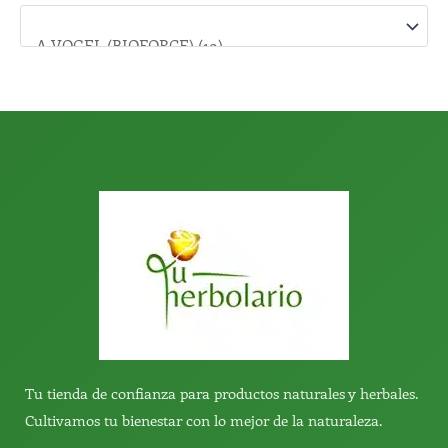
o
r
:
Tu tienda de confianza para productos naturales y herbales.
Cultivamos tu bienestar con lo mejor de la naturaleza.