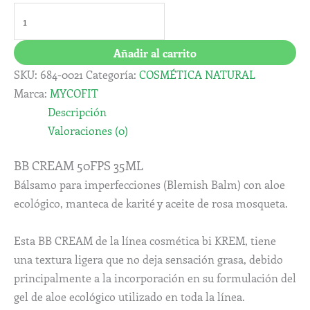
Añadir al carrito
SKU:
684-0021
Categoría:
COSMÉTICA NATURAL
Marca:
MYCOFIT
Descripción
Valoraciones (0)
BB CREAM 50FPS 35ML
Bálsamo para imperfecciones (Blemish Balm) con aloe
ecológico, manteca de karité y aceite de rosa mosqueta.
Esta BB CREAM de la línea cosmética bi KREM, tiene
una textura ligera que no deja sensación grasa, debido
principalmente a la incorporación en su formulación del
gel de aloe ecológico utilizado en toda la línea.