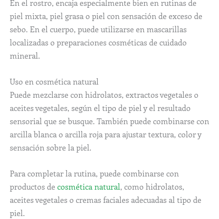
En el rostro, encaja especialmente bien en rutinas de
piel mixta, piel grasa o piel con sensación de exceso de
sebo. En el cuerpo, puede utilizarse en mascarillas
localizadas o preparaciones cosméticas de cuidado
mineral.
Uso en cosmética natural
Puede mezclarse con hidrolatos, extractos vegetales o
aceites vegetales, según el tipo de piel y el resultado
sensorial que se busque. También puede combinarse con
arcilla blanca o arcilla roja para ajustar textura, color y
sensación sobre la piel.
Para completar la rutina, puede combinarse con
productos de
cosmética natural
, como hidrolatos,
aceites vegetales o cremas faciales adecuadas al tipo de
piel.