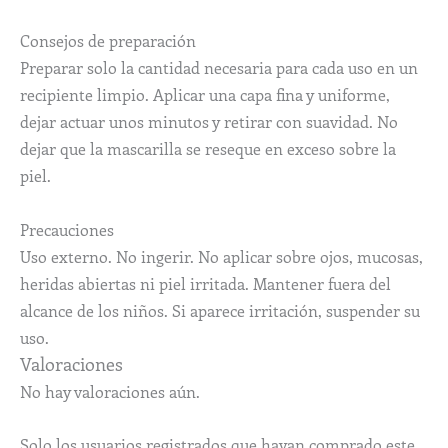
Consejos de preparación
Preparar solo la cantidad necesaria para cada uso en un
recipiente limpio. Aplicar una capa fina y uniforme,
dejar actuar unos minutos y retirar con suavidad. No
dejar que la mascarilla se reseque en exceso sobre la
piel.
Precauciones
Uso externo. No ingerir. No aplicar sobre ojos, mucosas,
heridas abiertas ni piel irritada. Mantener fuera del
alcance de los niños. Si aparece irritación, suspender su
uso.
Valoraciones
No hay valoraciones aún.
Solo los usuarios registrados que hayan comprado este