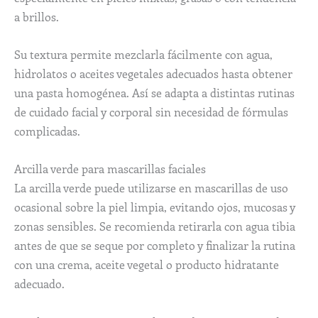
a brillos.
Su textura permite mezclarla fácilmente con agua,
hidrolatos o aceites vegetales adecuados hasta obtener
una pasta homogénea. Así se adapta a distintas rutinas
de cuidado facial y corporal sin necesidad de fórmulas
complicadas.
Arcilla verde para mascarillas faciales
La arcilla verde puede utilizarse en mascarillas de uso
ocasional sobre la piel limpia, evitando ojos, mucosas y
zonas sensibles. Se recomienda retirarla con agua tibia
antes de que se seque por completo y finalizar la rutina
con una crema, aceite vegetal o producto hidratante
adecuado.