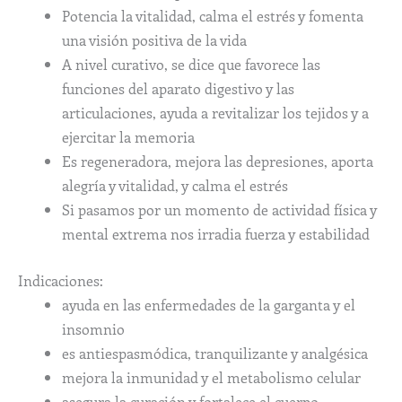
Potencia la vitalidad, calma el estrés y fomenta
una visión positiva de la vida
A nivel curativo, se dice que favorece las
funciones del aparato digestivo y las
articulaciones, ayuda a revitalizar los tejidos y a
ejercitar la memoria
Es regeneradora, mejora las depresiones, aporta
alegría y vitalidad, y calma el estrés
Si pasamos por un momento de actividad física y
mental extrema nos irradia fuerza y estabilidad
Indicaciones:
ayuda en las enfermedades de la garganta y el
insomnio
es antiespasmódica, tranquilizante y analgésica
mejora la inmunidad y el metabolismo celular
asegura la curación y fortalece el cuerpo