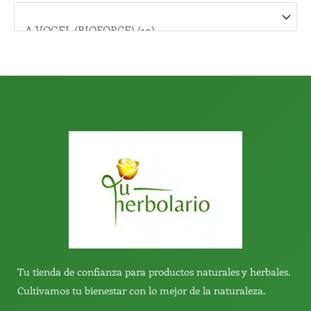
o
r
:
Tu tienda de confianza para productos naturales y herbales.
Cultivamos tu bienestar con lo mejor de la naturaleza.