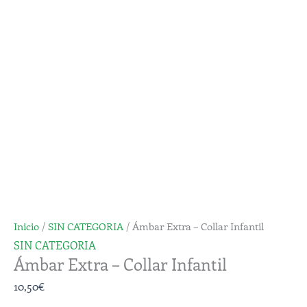
Inicio
/
SIN CATEGORIA
/ Ámbar Extra – Collar Infantil
SIN CATEGORIA
Ámbar Extra – Collar Infantil
10,50
€