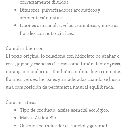
correctamente diluidos.
Difusores, pulverizadores aromáticos y
ambientación natural.
Jabones artesanales, velas aromáticas y mezclas
florales con notas cítricas.
Combina bien con
El texto original lo relaciona con hidrolato de azahar o
rosa, jojoba y esencias cítricas como limón, lemongrass,
naranja o mandarina. También combina bien con notas
florales, verdes, herbales y amaderadas cuando se busca
una composición de perfumería natural equilibrada.
Características
Tipo de producto: aceite esencial ecológico.
Marca: Aleida Bio.
Quimiotipo indicado: citronelol y geraniol.