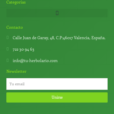
Categorías
Contacto
Calle Juan de Garay, 48, C.P:46017 Valencia, España.
722 30 94 63
info@tu-herbolario.com
Newsletter
Unirse