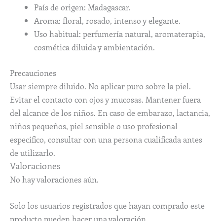
País de origen: Madagascar.
Aroma: floral, rosado, intenso y elegante.
Uso habitual: perfumería natural, aromaterapia,
cosmética diluida y ambientación.
Precauciones
Usar siempre diluido. No aplicar puro sobre la piel.
Evitar el contacto con ojos y mucosas. Mantener fuera
del alcance de los niños. En caso de embarazo, lactancia,
niños pequeños, piel sensible o uso profesional
específico, consultar con una persona cualificada antes
de utilizarlo.
Valoraciones
No hay valoraciones aún.
Solo los usuarios registrados que hayan comprado este
producto pueden hacer una valoración.