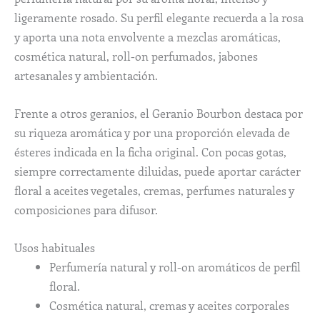
ligeramente rosado. Su perfil elegante recuerda a la rosa
y aporta una nota envolvente a mezclas aromáticas,
cosmética natural, roll-on perfumados, jabones
artesanales y ambientación.
Frente a otros geranios, el Geranio Bourbon destaca por
su riqueza aromática y por una proporción elevada de
ésteres indicada en la ficha original. Con pocas gotas,
siempre correctamente diluidas, puede aportar carácter
floral a aceites vegetales, cremas, perfumes naturales y
composiciones para difusor.
Usos habituales
Perfumería natural y roll-on aromáticos de perfil
floral.
Cosmética natural, cremas y aceites corporales