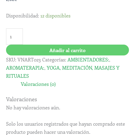
Disponibilidad:
12 disponibles
Añadir al carrito
SKU:
VNART023
Categorías:
AMBIENTADORES:
,
AROMATERAPIA:
,
YOGA, MEDITACIÓN, MASAJES Y
RITUALES
Valoraciones (0)
Valoraciones
No hay valoraciones aún.
Solo los usuarios registrados que hayan comprado este
producto pueden hacer una valoración.