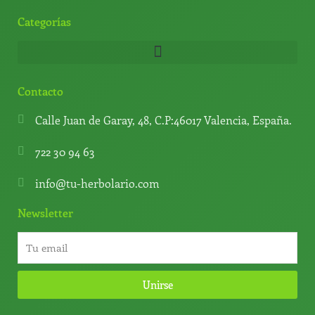
Categorías
Contacto
Calle Juan de Garay, 48, C.P:46017 Valencia, España.
722 30 94 63
info@tu-herbolario.com
Newsletter
Unirse