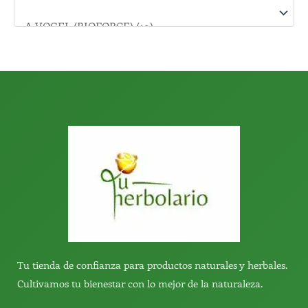
r
:
Tu tienda de confianza para productos naturales y herbales.
Cultivamos tu bienestar con lo mejor de la naturaleza.