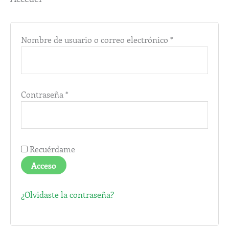
Nombre de usuario o correo electrónico
*
Contraseña
*
Recuérdame
Acceso
¿Olvidaste la contraseña?