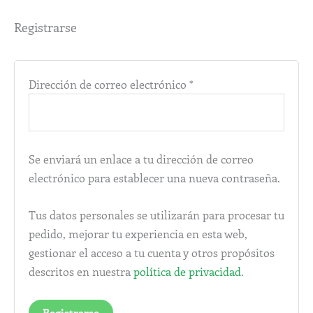
Registrarse
Dirección de correo electrónico
*
Se enviará un enlace a tu dirección de correo
electrónico para establecer una nueva contraseña.
Tus datos personales se utilizarán para procesar tu
pedido, mejorar tu experiencia en esta web,
gestionar el acceso a tu cuenta y otros propósitos
descritos en nuestra
política de privacidad
.
Registrarse